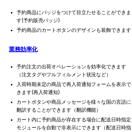
予約商品にバッジをつけて目立たせることができま
す(予約販売バッジ)
予約商品のカートボタンのデザインも装飾できます
業務効率化
予約注文の出荷オペレーションを効率化できます
（注文タグやフルフィルメント状況など）
入荷時期未定の商品で再入荷通知フォームを表示で
きます(再入荷通知)
カートボタンや商品メッセージを様々な国の言語に
翻訳することができます（翻訳機能）
カート内に予約商品が存在する場合に配送日時指定
モジュールを自動で非表示にできます（配送日時指