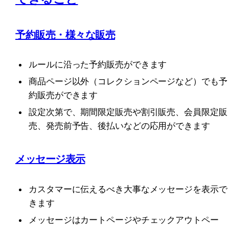
予約販売・様々な販売
ルールに沿った予約販売ができます
商品ページ以外（コレクションページなど）でも予
約販売ができます
設定次第で、期間限定販売や割引販売、会員限定販
売、発売前予告、後払いなどの応用ができます
メッセージ表示
カスタマーに伝えるべき大事なメッセージを表示で
きます
メッセージはカートページやチェックアウトペー