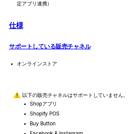
定アプリ連携）
仕様
サポートしている販売チャネル
オンラインストア
以下の販売チャネルはサポートしていません。
Shopアプリ
Shopify POS
Buy Button
Facebook & Instagram