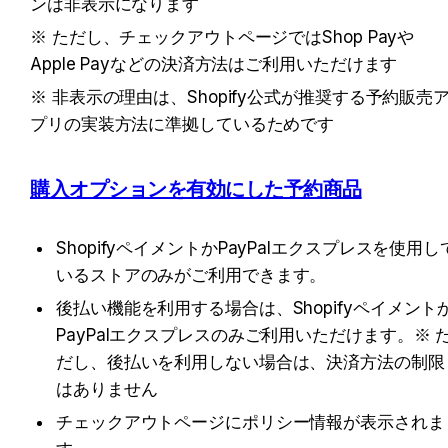
ンは非表示になります
※ ただし、チェックアウトページではShop Payや
Apple Payなどの決済方法はご利用いただけます
※ 非表示の理由は、Shopify公式が推奨する予約販売
プリの実装方法に準拠しているためです
購入オプションを有効にした予約商品
ShopifyペイメントかPayPalエクスプレスを使用し
いるストアのみがご利用できます。
後払い機能を利用する場合は、Shopifyペイメント
PayPalエクスプレスのみご利用いただけます。※ 
だし、後払いを利用しない場合は、決済方法の制限
はありません
チェックアウトページにポリシー情報が表示されま