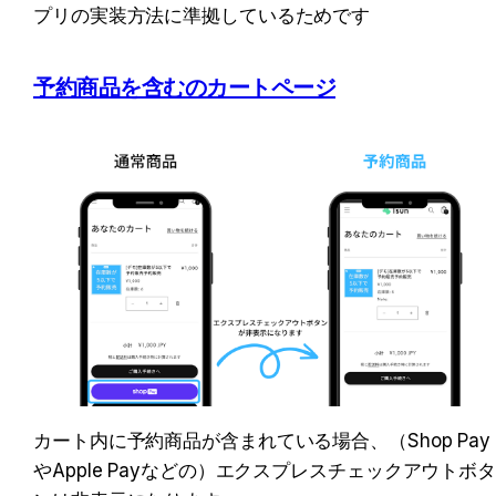
プリの実装方法に準拠しているためです
予約商品を含むのカートページ
カート内に予約商品が含まれている場合、（Shop Pay
やApple Payなどの）エクスプレスチェックアウトボ