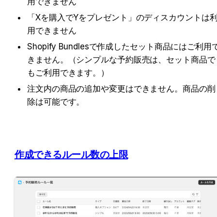
用できません
「Xを購入でYをプレゼント」のディスカウントは
用できません
Shopify Bundlesで作成したセット商品にはご利用
きません。（シンプルな予約販売は、セット商品で
もご利用できます。）
注文内の商品の追加や変更はできません。商品の削
除は可能です。
作成できるルール数の上限