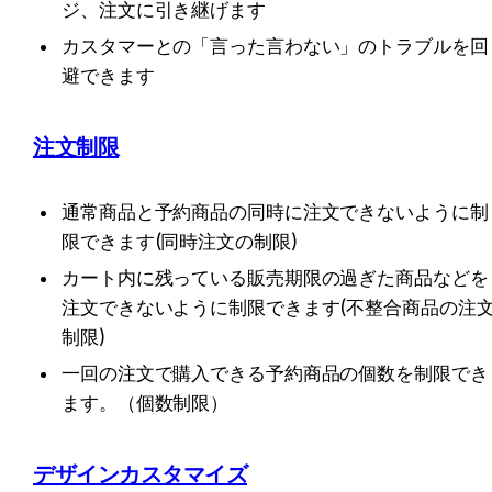
ジ、注文に引き継げます
カスタマーとの「言った言わない」のトラブルを回
避できます
注文制限
通常商品と予約商品の同時に注文できないように制
限できます(同時注文の制限)
カート内に残っている販売期限の過ぎた商品などを
注文できないように制限できます(不整合商品の注
制限)
一回の注文で購入できる予約商品の個数を制限でき
ます。（個数制限）
デザインカスタマイズ