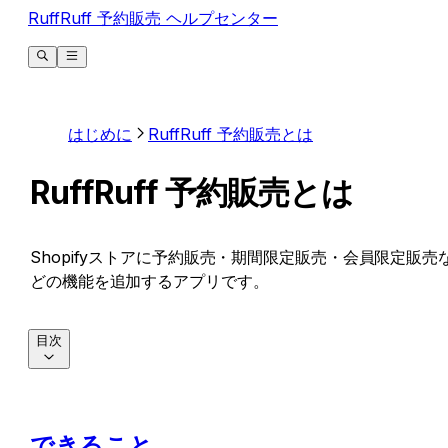
RuffRuff 予約販売 ヘルプセンター
はじめに
RuffRuff 予約販売とは
RuffRuff 予約販売とは
Shopifyストアに予約販売・期間限定販売・会員限定販売
どの機能を追加するアプリです。
目次
できること