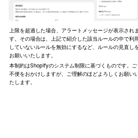
上限を超過した場合、アラートメッセージが表示され
す。その場合は、上記で紹介した該当ルールの中で利
していないルールを無効にするなど、ルールの見直し
お願いいたします。
本制約はShopifyのシステム制限に基づくものです。ご
不便をおかけしますが、ご理解のほどよろしくお願い
たします。