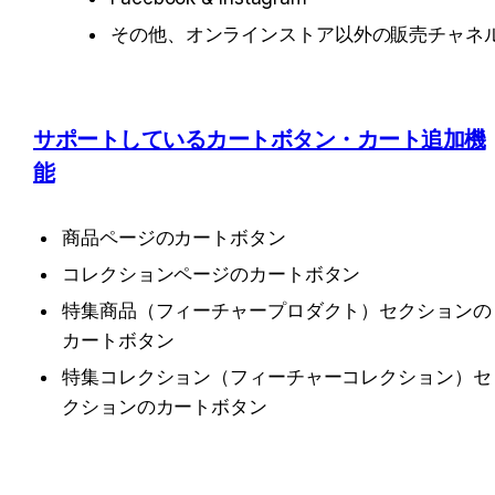
その他、オンラインストア以外の販売チャネ
サポートしているカートボタン・カート追加機
能
商品ページのカートボタン
コレクションページのカートボタン
特集商品（フィーチャープロダクト）セクションの
カートボタン
特集コレクション（フィーチャーコレクション）セ
クションのカートボタン