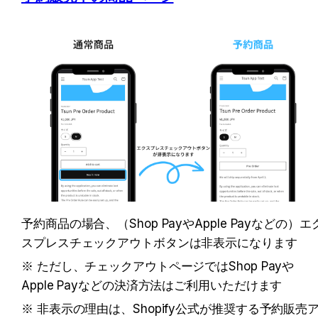
予約商品の場合、（Shop PayやApple Payなどの）エ
スプレスチェックアウトボタンは非表示になります
※ ただし、チェックアウトページではShop Payや
Apple Payなどの決済方法はご利用いただけます
※ 非表示の理由は、Shopify公式が推奨する予約販売