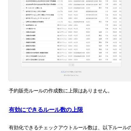
予約販売ルールの作成数に上限はありません。
有効にできるルール数の上限
有効化できるチェックアウトルール数は、以下ルール