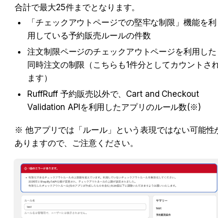
合計で最大25件までとなります。
「チェックアウトページでの堅牢な制限」機能を利
用している予約販売ルールの件数
注文制限ページのチェックアウトページを利用した
同時注文の制限（こちらも1件分としてカウントさ
ます）
RuffRuff 予約販売以外で、Cart and Checkout 
Validation APIを利用したアプリのルール数(※)
※ 他アプリでは「ルール」という表現ではない可能性
ありますので、ご注意ください。