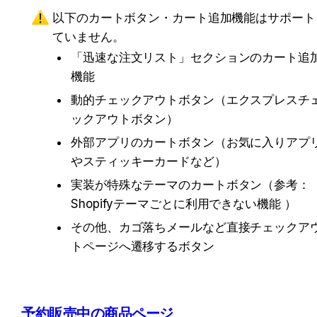
以下のカートボタン・カート追加機能はサポート
ていません。
「迅速な注文リスト」セクションのカート追
機能
動的チェックアウトボタン（エクスプレスチ
ックアウトボタン）
外部アプリのカートボタン（お気に入りアプ
やスティッキーカードなど）
実装が特殊なテーマのカートボタン（参考：
Shopifyテーマごとに利用できない機能 ）
その他、カゴ落ちメールなど直接チェックア
トページへ遷移するボタン
予約販売中の商品ページ