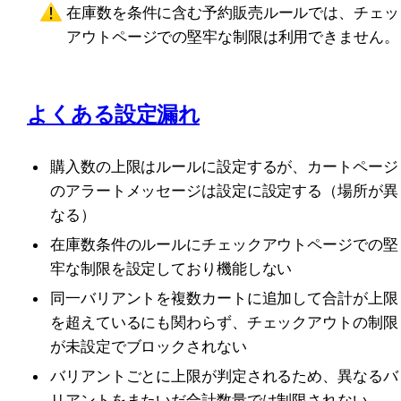
在庫数を条件に含む予約販売ルールでは、チェッ
アウトページでの堅牢な制限は利用できません。
よくある設定漏れ
購入数の上限はルールに設定するが、カートページ
のアラートメッセージは設定に設定する（場所が異
なる）
在庫数条件のルールにチェックアウトページでの堅
牢な制限を設定しており機能しない
同一バリアントを複数カートに追加して合計が上限
を超えているにも関わらず、チェックアウトの制限
が未設定でブロックされない
バリアントごとに上限が判定されるため、異なるバ
リアントをまたいだ合計数量では制限されない