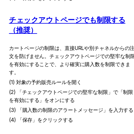
チェックアウトページでも制限する
（推奨）
カートページの制限は、直接URLや別チャネルからの
文を防げません。チェックアウトページでの堅牢な制
を有効にすることで、より確実に購入数を制限できま
す。
(1) 対象の予約販売ルールを開く
(2) 「チェックアウトページでの堅牢な制限」で「制限
を有効にする」をオンにする
(3) 「購入数の制限のアラートメッセージ」を入力する
(4) 「保存」をクリックする