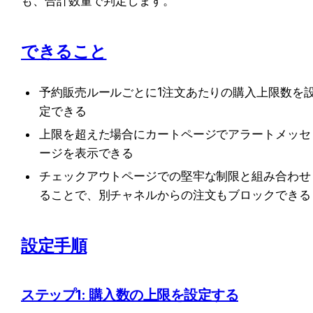
も、合計数量で判定します。
できること
予約販売ルールごとに1注文あたりの購入上限数を
定できる
上限を超えた場合にカートページでアラートメッセ
ージを表示できる
チェックアウトページでの堅牢な制限と組み合わせ
ることで、別チャネルからの注文もブロックできる
設定手順
ステップ1: 購入数の上限を設定する