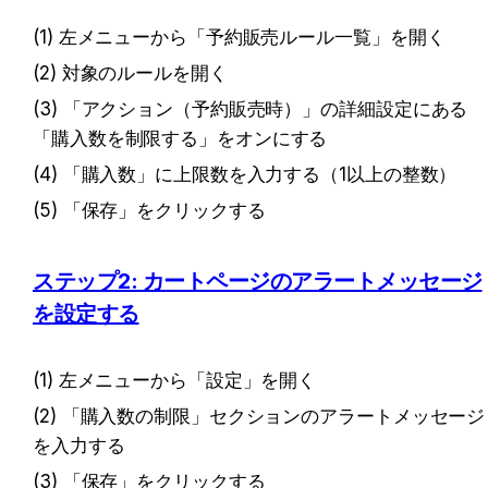
(1) 左メニューから「予約販売ルール一覧」を開く
(2) 対象のルールを開く
(3) 「アクション（予約販売時）」の詳細設定にある
「購入数を制限する」をオンにする
(4) 「購入数」に上限数を入力する（1以上の整数）
(5) 「保存」をクリックする
ステップ2: カートページのアラートメッセージ
を設定する
(1) 左メニューから「設定」を開く
(2) 「購入数の制限」セクションのアラートメッセージ
を入力する
(3) 「保存」をクリックする