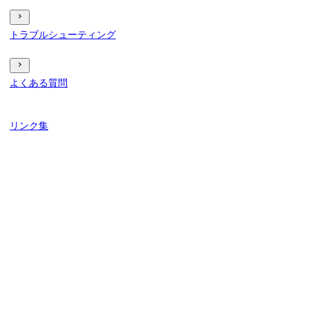
トラブルシューティング
よくある質問
リンク集