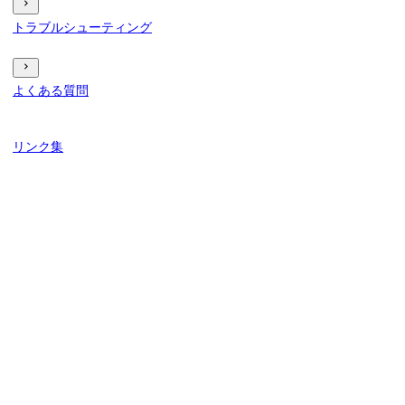
トラブルシューティング
よくある質問
リンク集