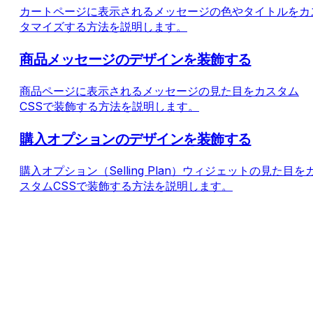
カートページに表示されるメッセージの色やタイトルをカ
タマイズする方法を説明します。
商品メッセージのデザインを装飾する
商品ページに表示されるメッセージの見た目をカスタム
CSSで装飾する方法を説明します。
購入オプションのデザインを装飾する
購入オプション（Selling Plan）ウィジェットの見た目を
スタムCSSで装飾する方法を説明します。