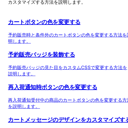
カスタマイズする方法を説明します。
カートボタンの色を変更する
予約販売時と条件外のカートボタンの色を変更する方法を
明します。
予約販売バッジを装飾する
予約販売バッジの見た目をカスタムCSSで変更する方法を
説明します。
再入荷通知時ボタンの色を変更する
再入荷通知受付中の商品のカートボタンの色を変更する方
を説明します。
カートメッセージのデザインをカスタマイズす