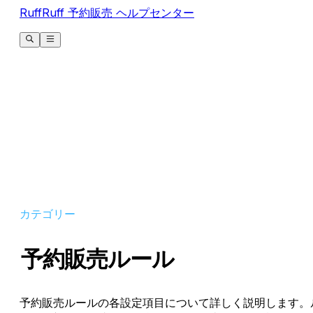
RuffRuff 予約販売 ヘルプセンター
カテゴリー
予約販売ルール
予約販売ルールの各設定項目について詳しく説明します。