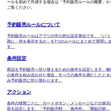
ールを初めて作成する場合は「予約販売ルールの概要」か
ご覧ください。
予約販売ルールについて
予約販売ルールはアプリの中心的な設定単位です。「いつ
誰に・何を表示するか」を1つのルールにまとめて管理し
す。
条件設定
商品を予約販売へ切り替えるための条件を設定します。複
の条件を組み合わせた場合、すべての条件を満たしたとき
み予約販売に切り替わります。
アクション
条件の状態ごとに、カートボタン・メッセージなどの表示
容を設定します。「予約販売時」「条件外」「開始日前」