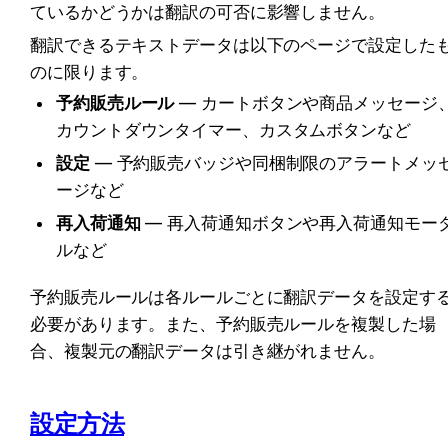
ているかどうかは翻訳の可否に影響しません。
翻訳できるテキストデータは以下のページで設定した
のに限ります。
予約販売ルール
 — カートボタンや商品メッセージ
カウントダウンタイマー、カスタムボタンなど
設定
 — 予約販売バッジや同梱制限のアラートメッ
ージなど
再入荷通知
 — 再入荷通知ボタンや再入荷通知モー
ルなど
予約販売ルールは各ルールごとに翻訳データを設定す
必要があります。また、予約販売ルールを複製した場
合、複製元の翻訳データは引き継がれません。
設定方法