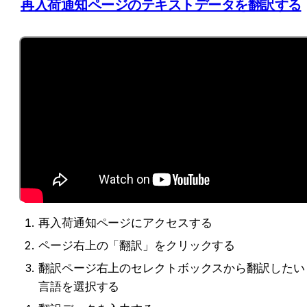
再入荷通知ページのテキストデータを翻訳する
再入荷通知ページにアクセスする
ページ右上の「翻訳」をクリックする
翻訳ページ右上のセレクトボックスから翻訳したい
言語を選択する