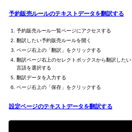
予約販売ルールのテキストデータを翻訳する
予約販売ルール一覧ページにアクセスする
翻訳したい予約販売ルールを開く
ページ右上の「翻訳」をクリックする
翻訳ページ右上のセレクトボックスから翻訳したい
言語を選択する
翻訳データを入力する
ページ右上の「保存」をクリックする
設定ページのテキストデータを翻訳する