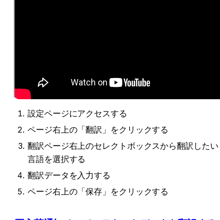
設定ページにアクセスする
ページ右上の「翻訳」をクリックする
翻訳ページ右上のセレクトボックスから翻訳したい
言語を選択する
翻訳データを入力する
ページ右上の「保存」をクリックする