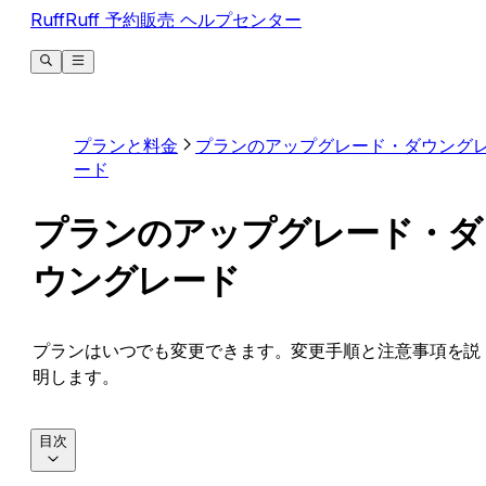
RuffRuff 予約販売 ヘルプセンター
プランと料金
プランのアップグレード・ダウング
ード
プランのアップグレード・ダ
ウングレード
プランはいつでも変更できます。変更手順と注意事項を説
明します。
目次