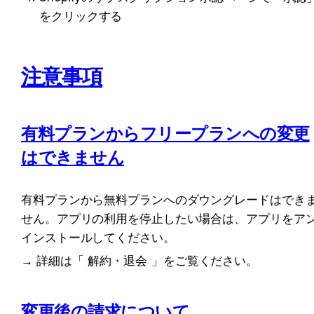
をクリックする
注意事項
有料プランからフリープランへの変更
はできません
有料プランから無料プランへのダウングレードはでき
せん。アプリの利用を停止したい場合は、アプリをア
インストールしてください。
→ 詳細は「
解約・退会
」をご覧ください。
変更後の請求について