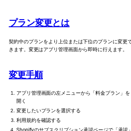
プラン変更とは
契約中のプランをより上位または下位のプランに変更
きます。変更はアプリ管理画面から即時に行えます。
変更手順
アプリ管理画面の左メニューから「料金プラン」を
開く
変更したいプランを選択する
利用規約を確認する
Shopifyのサブスクリプション承認ページで「承認