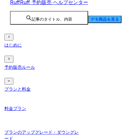
RuffRuff 予約販売 ヘルプセンター
記事のタイトル、内容
デモ商品を見る
はじめに
予約販売ルール
プランと料金
料金プラン
プランのアップグレード・ダウングレ
ード