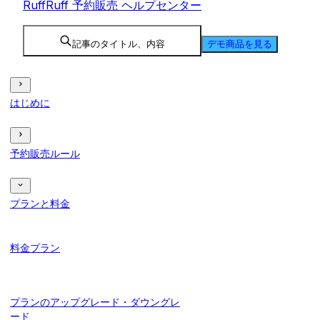
RuffRuff 予約販売 ヘルプセンター
記事のタイトル、内容
デモ商品を見る
はじめに
予約販売ルール
プランと料金
料金プラン
プランのアップグレード・ダウングレ
ード