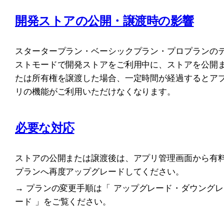
開発ストアの公開・譲渡時の影響
スタータープラン・ベーシックプラン・プロプランの
ストモードで開発ストアをご利用中に、ストアを公開
たは所有権を譲渡した場合、一定時間が経過するとア
リの機能がご利用いただけなくなります。
必要な対応
ストアの公開または譲渡後は、アプリ管理画面から有
プランへ再度アップグレードしてください。
→ プランの変更手順は「
アップグレード・ダウングレ
ード
」をご覧ください。