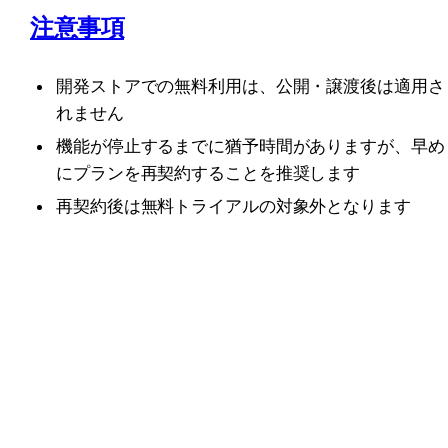
注意事項
開発ストアでの無料利用は、公開・譲渡後は適用さ
れません
機能が停止するまでに猶予時間がありますが、早め
にプランを再契約することを推奨します
再契約後は無料トライアルの対象外となります