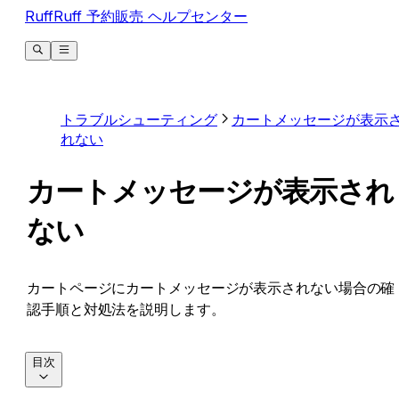
RuffRuff 予約販売 ヘルプセンター
トラブルシューティング
カートメッセージが表示
れない
カートメッセージが表示され
ない
カートページにカートメッセージが表示されない場合の確
認手順と対処法を説明します。
目次