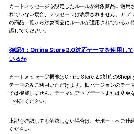
カートメッセージを設定したルールが対象商品に適用
れていない場合、メッセージは表示されません。アプ
の商品一覧から対象商品にルールが適用されているか
認してください。
確認4：Online Store 2.0対応テーマを使用して
いるか
カートメッセージ機能はOnline Store 2.0対応のShopif
テーマのみご利用いただけます。旧バージョンのテー
では機能しません。テーマのアップデートまたは変更
ご検討ください。
上記を確認しても解決しない場合は、サポートへご連
ください。