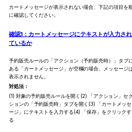
カートメッセージが表示されない場合、下記の項目を
に確認してください。
確認1：カートメッセージにテキストが入力され
ているか
予約販売ルールの「アクション（予約販売時）」タブ
ある「カートメッセージ」が空欄の場合、メッセージ
表示されません。
対処法：
(1) 対象の予約販売ルールを開く(2) 「アクション」セ
ションの「予約販売時」タブを開く(3) 「カートメッセ
ージ」にテキストを入力する(4) 「保存」をクリックす
る