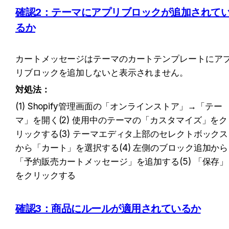
確認2：テーマにアプリブロックが追加されて
るか
カートメッセージはテーマのカートテンプレートにア
リブロックを追加しないと表示されません。
対処法：
(1) Shopify管理画面の「オンラインストア」→「テー
マ」を開く(2) 使用中のテーマの「カスタマイズ」をク
リックする(3) テーマエディタ上部のセレクトボックス
から「カート」を選択する(4) 左側のブロック追加から
「予約販売カートメッセージ」を追加する(5) 「保存」
をクリックする
確認3：商品にルールが適用されているか