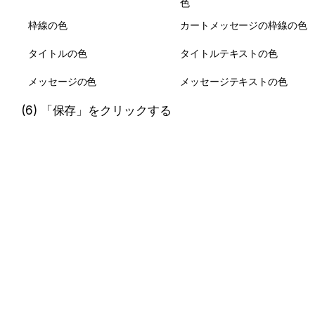
色
枠線の色
カートメッセージの枠線の色
タイトルの色
タイトルテキストの色
メッセージの色
メッセージテキストの色
(6) 「保存」をクリックする