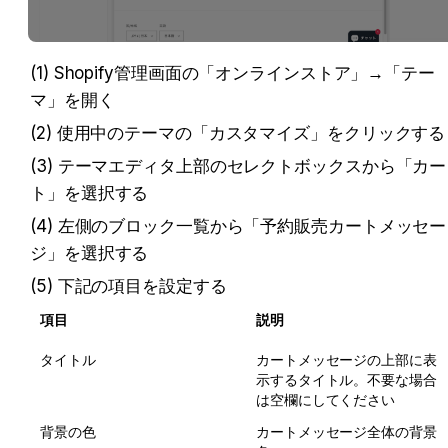
(1) Shopify管理画面の「オンラインストア」→「テー
マ」を開く
(2) 使用中のテーマの「カスタマイズ」をクリックする
(3) テーマエディタ上部のセレクトボックスから「カー
ト」を選択する
(4) 左側のブロック一覧から「予約販売カートメッセー
ジ」を選択する
(5) 下記の項目を設定する
項目
説明
タイトル
カートメッセージの上部に表
示するタイトル。不要な場合
は空欄にしてください
背景の色
カートメッセージ全体の背景