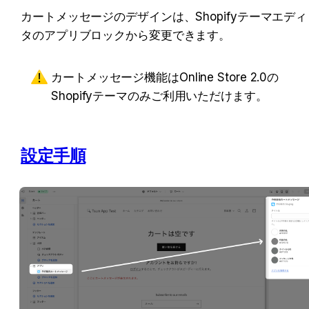
カートメッセージのデザインは、Shopifyテーマエディ
タのアプリブロックから変更できます。
カートメッセージ機能はOnline Store 2.0の
Shopifyテーマのみご利用いただけます。
設定手順