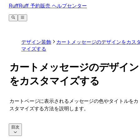
RuffRuff 予約販売 ヘルプセンター
デザイン装飾
カートメッセージのデザインをカス
マイズする
カートメッセージのデザイン
をカスタマイズする
カートページに表示されるメッセージの色やタイトルをカ
スタマイズする方法を説明します。
目次