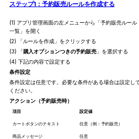
ステップ1：予約販売ルールを作成する
(1) アプリ管理画面の左メニューから「予約販売ルール
一覧」を開く
(2) 「ルールを作成」をクリックする
(3) 「
購入オプションつきの予約販売
」を選択する
(4) 下記の内容で設定する
条件設定
条件設定は任意です。必要な条件がある場合は設定し
ください。
アクション（予約販売時）
項目
設定値
カートボタンのテキスト
任意（例：予約販売）
商品メッセージ
任意