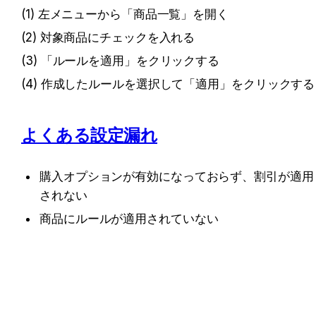
(1) 左メニューから「商品一覧」を開く
(2) 対象商品にチェックを入れる
(3) 「ルールを適用」をクリックする
(4) 作成したルールを選択して「適用」をクリックする
よくある設定漏れ
購入オプションが有効になっておらず、割引が適用
されない
商品にルールが適用されていない