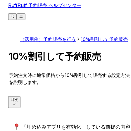
RuffRuff 予約販売 ヘルプセンター
（活用例）予約販売を行う
10%割引して予約販売
10%割引して予約販売
予約注文時に通常価格から10%割引して販売する設定方法
を説明します。
目次
「埋め込みアプリを有効化」している前提の内容