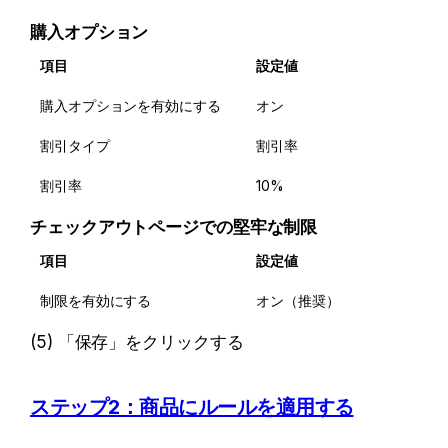
購入オプション
項目
設定値
購入オプションを有効にする
オン
割引タイプ
割引率
割引率
10%
チェックアウトページでの堅牢な制限
項目
設定値
制限を有効にする
オン（推奨）
(5) 「保存」をクリックする
ステップ2：商品にルールを適用する