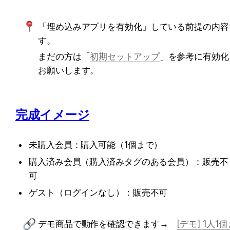
「埋め込みアプリを有効化」している前提の内容
す。
まだの方は「
初期セットアップ
」を参考に有効化
お願いします。
完成イメージ
未購入会員：購入可能（1個まで）
購入済み会員（購入済みタグのある会員）：販売不
可
ゲスト（ログインなし）：販売不可
デモ商品で動作を確認できます→　
[デモ] 1人1個