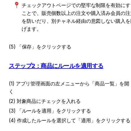
チェックアウトページでの堅牢な制限を有効にす
ことで、販売個数以上の注文や購入済み会員の注
を防いだり、別チャネル経由の意図しない購入を
げます。
(5) 「保存」をクリックする
ステップ2：商品にルールを適用する
(1) アプリ管理画面の左メニューから「商品一覧」を開
く
(2) 対象商品にチェックを入れる
(3) 「ルールを適用」をクリックする
(4) 作成したルールを選択して「適用」をクリックする