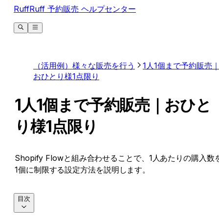
RuffRuff 予約販売 ヘルプセンター
（活用例）様々な販売を行う
1人1個まで予約販売
おひとり様1点限り
1人1個まで予約販売｜おひと
り様1点限り
Shopify Flowと組み合わせることで、1人あたりの購入数
1個に制限する設定方法を説明します。
目次