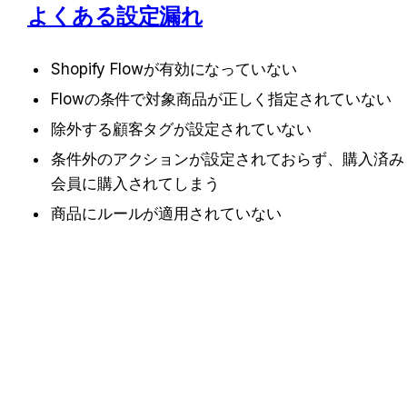
よくある設定漏れ
Shopify Flowが有効になっていない
Flowの条件で対象商品が正しく指定されていない
除外する顧客タグが設定されていない
条件外のアクションが設定されておらず、購入済み
会員に購入されてしまう
商品にルールが適用されていない