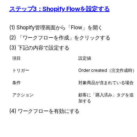
ステップ3：Shopify Flowを設定する
(1) Shopify管理画面から「Flow」を開く
(2) 「ワークフローを作成」をクリックする
(3) 下記の内容で設定する
項目
設定値
トリガー
Order created（注文作成時）
条件
対象商品が含まれている場合
アクション
顧客に「購入済み」タグを追
加する
(4) ワークフローを有効にする