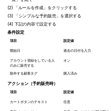
(2) 「ルールを作成」をクリックする
(3) 「シンプルな予約販売」を選択する
(4) 下記の内容で設定する
条件設定
項目
設定値
開始日
過去の日付を入力
アカウント登録をしている人
オン
のみに販売する
除外する顧客タグ
購入済み
アクション（予約販売時）
項目
設定値
カートボタンのテキスト
任意