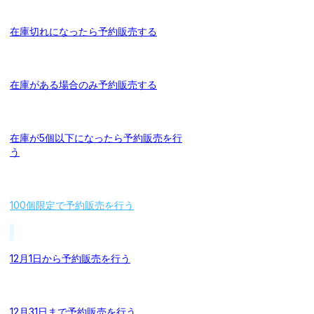
在庫切れになったら予約販売する
在庫がある場合のみ予約販売する
在庫が5個以下になったら予約販売を行
う
100個限定で予約販売を行う
12月1日から予約販売を行う
12月31日まで予約販売を行う