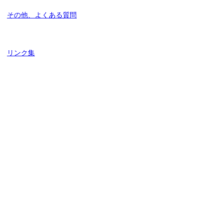
その他、よくある質問
リンク集