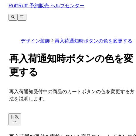
RuffRuff 予約販売 ヘルプセンター
デザイン装飾
再入荷通知時ボタンの色を変更する
再入荷通知時ボタンの色を変
更する
再入荷通知受付中の商品のカートボタンの色を変更する方
法を説明します。
目次