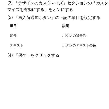
(2) 「デザインのカスタマイズ」セクションの「カスタ
マイズを有効にする」をオンにする
(3) 「再入荷通知ボタン」の下記の項目を設定する
項目
説明
背景
ボタンの背景色
テキスト
ボタンのテキストの色
(4) 「保存」をクリックする