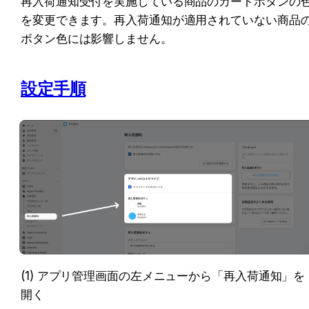
再入荷通知受付を実施している商品のカートボタンの
を変更できます。再入荷通知が適用されていない商品
ボタン色には影響しません。
設定手順
(1) アプリ管理画面の左メニューから「再入荷通知」を
開く