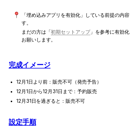
「埋め込みアプリを有効化」している前提の内容
す。
まだの方は「
初期セットアップ
」を参考に有効化
お願いします。
完成イメージ
12月1日より前：販売不可（発売予告）
12月1日から12月31日まで：予約販売
12月31日を過ぎると：販売不可
設定手順