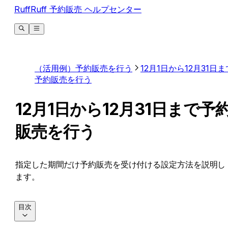
RuffRuff 予約販売 ヘルプセンター
（活用例）予約販売を行う
12月1日から12月31日ま
予約販売を行う
12月1日から12月31日まで予
販売を行う
指定した期間だけ予約販売を受け付ける設定方法を説明し
ます。
目次