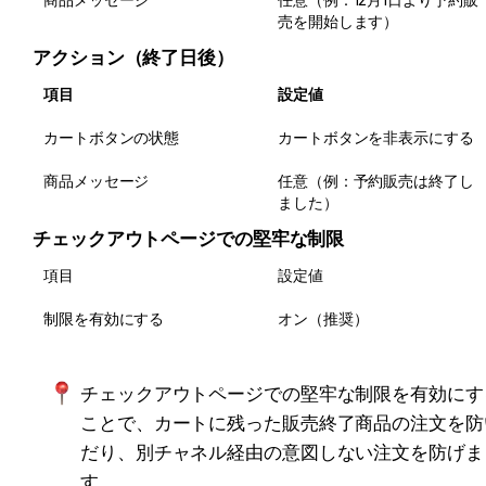
売を開始します）
アクション（終了日後）
項目
設定値
カートボタンの状態
カートボタンを非表示にする
商品メッセージ
任意（例：予約販売は終了し
ました）
チェックアウトページでの堅牢な制限
項目
設定値
制限を有効にする
オン（推奨）
チェックアウトページでの堅牢な制限を有効にす
ことで、カートに残った販売終了商品の注文を防
だり、別チャネル経由の意図しない注文を防げま
す。