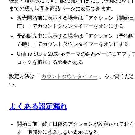
任意の追加設定です。販売開始日または予約販売終了
までの残り時間を商品ページに表示できます。
販売開始前に表示する場合は「アクション（開始日
前）」でカウントダウンタイマーをオンにする
予約販売中に表示する場合は「アクション（予約販
売時）」でカウントダウンタイマーをオンにする
Online Store 2.0対応テーマの商品ページにアプリ
ロックを追加する必要がある
設定方法は「
カウントダウンタイマー
」をご覧くださ
い。
よくある設定漏れ
開始日前・終了日後のアクションが設定されておら
ず、期間外に意図しない表示になる