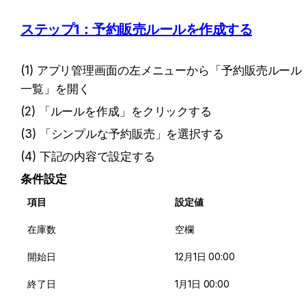
ステップ1：予約販売ルールを作成する
(1) アプリ管理画面の左メニューから「予約販売ルール
一覧」を開く
(2) 「ルールを作成」をクリックする
(3) 「シンプルな予約販売」を選択する
(4) 下記の内容で設定する
条件設定
項目
設定値
在庫数
空欄
開始日
12月1日 00:00
終了日
1月1日 00:00