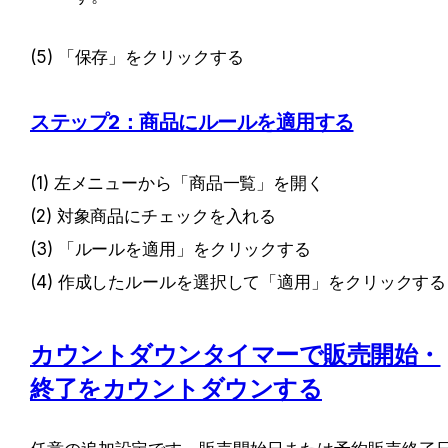
(5) 「保存」をクリックする
ステップ2：商品にルールを適用する
(1) 左メニューから「商品一覧」を開く
(2) 対象商品にチェックを入れる
(3) 「ルールを適用」をクリックする
(4) 作成したルールを選択して「適用」をクリックする
カウントダウンタイマーで販売開始・
終了をカウントダウンする