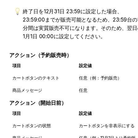
終了日を12月31日 23:59に設定した場合、
23:59:00までが販売可能となるため、23:59台の
分間は実質販売不可になります。そのため、翌日
1月1日 00:00に設定してください。
アクション（予約販売時）
項目
設定値
カートボタンのテキスト
任意（例：予約販売）
商品メッセージ
任意
アクション（開始日前）
項目
設定値
カートボタンの状態
カートボタンを非表示にする
商品メッセージ
任意（例：12月1日より予約販