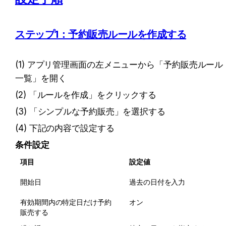
ステップ1：予約販売ルールを作成する
(1) アプリ管理画面の左メニューから「予約販売ルール
一覧」を開く
(2) 「ルールを作成」をクリックする
(3) 「シンプルな予約販売」を選択する
(4) 下記の内容で設定する
条件設定
項目
設定値
開始日
過去の日付を入力
有効期間内の特定日だけ予約
オン
販売する