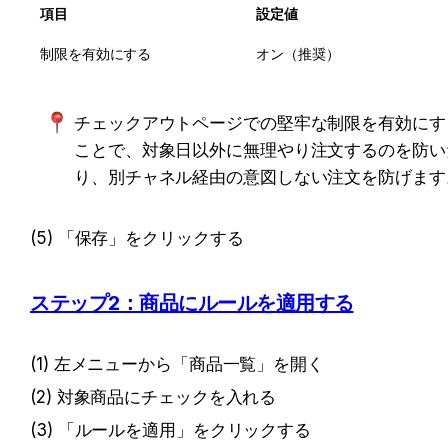
項目
設定値
制限を有効にする
オン（推奨）
チェックアウトページでの堅牢な制限を有効にす
ことで、対象日以外に無理やり注文するのを防い
り、別チャネル経由の意図しない注文を防げます
(5) 「保存」をクリックする
ステップ2：商品にルールを適用する
(1) 左メニューから「商品一覧」を開く
(2) 対象商品にチェックを入れる
(3) 「ルールを適用」をクリックする