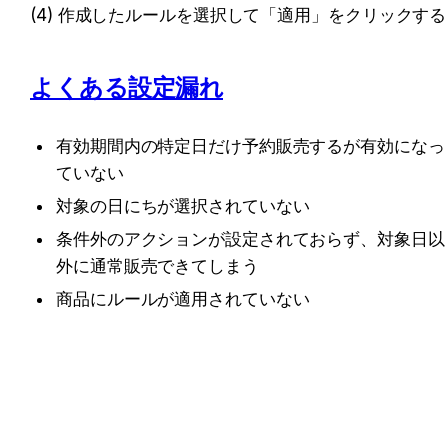
(4) 作成したルールを選択して「適用」をクリックする
よくある設定漏れ
有効期間内の特定日だけ予約販売するが有効になっ
ていない
対象の日にちが選択されていない
条件外のアクションが設定されておらず、対象日以
外に通常販売できてしまう
商品にルールが適用されていない