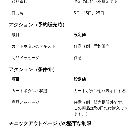
繰り返し
特定の日にちを指定する
日にち
5日、15日、25日
アクション（予約販売時）
項目
設定値
カートボタンのテキスト
任意（例：予約販売）
商品メッセージ
任意
アクション（条件外）
項目
設定値
カートボタンの状態
カートボタンを非表示にする
商品メッセージ
任意（例：販売期間外です。
この商品は5の日だけ購入でき
ます。）
チェックアウトページでの堅牢な制限