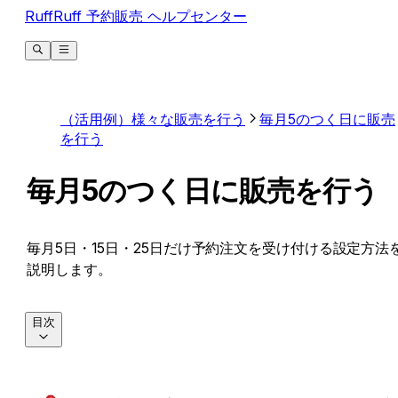
RuffRuff 予約販売 ヘルプセンター
（活用例）様々な販売を行う
毎月5のつく日に販売
を行う
毎月5のつく日に販売を行う
毎月5日・15日・25日だけ予約注文を受け付ける設定方法
説明します。
目次