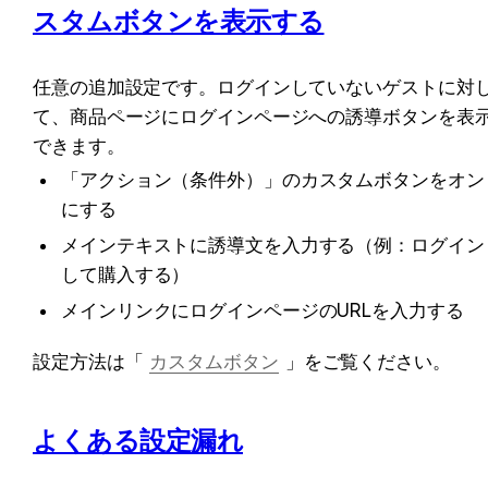
スタムボタンを表示する
任意の追加設定です。ログインしていないゲストに対
て、商品ページにログインページへの誘導ボタンを表
できます。
「アクション（条件外）」のカスタムボタンをオン
にする
メインテキストに誘導文を入力する（例：ログイン
して購入する）
メインリンクにログインページのURLを入力する
設定方法は「
カスタムボタン
」をご覧ください。
よくある設定漏れ