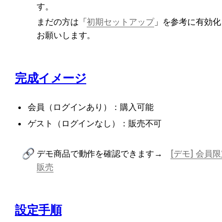
す。
まだの方は「
初期セットアップ
」を参考に有効化
お願いします。
完成イメージ
会員（ログインあり）：購入可能
ゲスト（ログインなし）：販売不可
デモ商品で動作を確認できます→　
[デモ] 会員
販売
設定手順