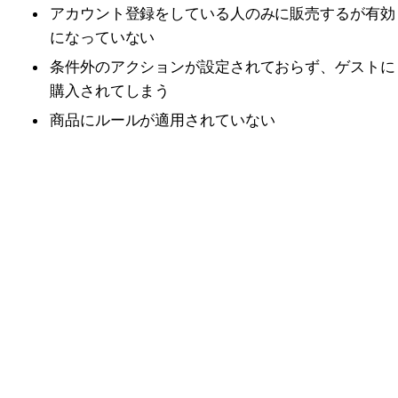
アカウント登録をしている人のみに販売するが有効
になっていない
条件外のアクションが設定されておらず、ゲストに
購入されてしまう
商品にルールが適用されていない