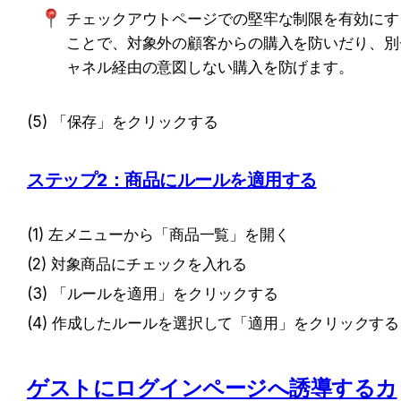
チェックアウトページでの堅牢な制限を有効にす
ことで、対象外の顧客からの購入を防いだり、別
ャネル経由の意図しない購入を防げます。
(5) 「保存」をクリックする
ステップ2：商品にルールを適用する
(1) 左メニューから「商品一覧」を開く
(2) 対象商品にチェックを入れる
(3) 「ルールを適用」をクリックする
(4) 作成したルールを選択して「適用」をクリックする
ゲストにログインページへ誘導するカ