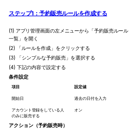
ステップ1：予約販売ルールを作成する
(1) アプリ管理画面の左メニューから「予約販売ルール
一覧」を開く
(2) 「ルールを作成」をクリックする
(3) 「シンプルな予約販売」を選択する
(4) 下記の内容で設定する
条件設定
項目
設定値
開始日
過去の日付を入力
アカウント登録をしている人
オン
のみに販売する
アクション（予約販売時）