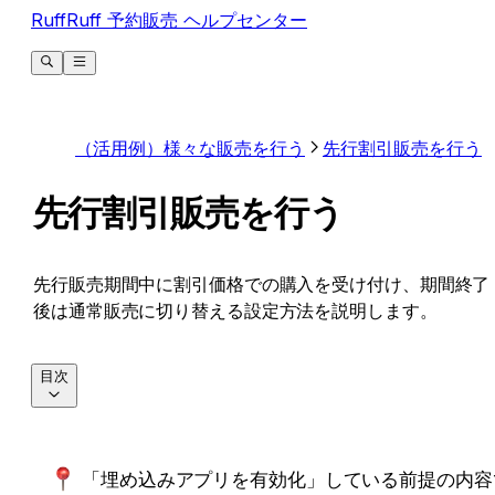
RuffRuff 予約販売 ヘルプセンター
（活用例）様々な販売を行う
先行割引販売を行う
先行割引販売を行う
先行販売期間中に割引価格での購入を受け付け、期間終了
後は通常販売に切り替える設定方法を説明します。
目次
「埋め込みアプリを有効化」している前提の内容