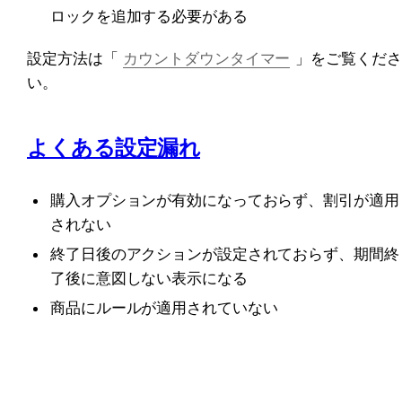
ロックを追加する必要がある
設定方法は「
カウントダウンタイマー
」をご覧くださ
い。
よくある設定漏れ
購入オプションが有効になっておらず、割引が適用
されない
終了日後のアクションが設定されておらず、期間終
了後に意図しない表示になる
商品にルールが適用されていない