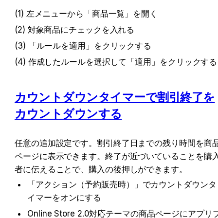
(1) 左メニューから「商品一覧」を開く
(2) 対象商品にチェックを入れる
(3) 「ルールを適用」をクリックする
(4) 作成したルールを選択して「適用」をクリックする
カウントダウンタイマーで割引終了を
カウントダウンする
任意の追加設定です。割引終了日までの残り時間を商
ページに表示できます。終了が近づいていることを購
者に伝えることで、購入の後押しができます。
「アクション（予約販売時）」でカウントダウンタ
イマーをオンにする
Online Store 2.0対応テーマの商品ページにアプリ