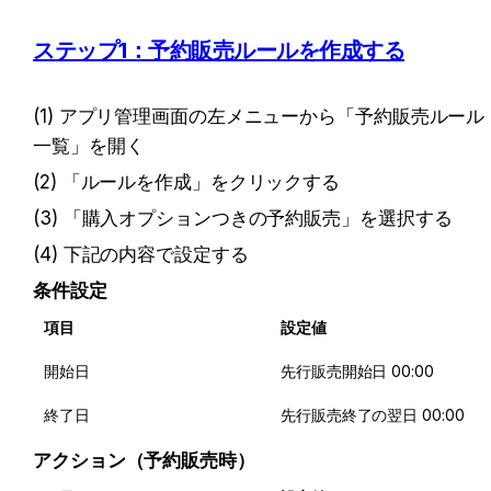
ステップ1：予約販売ルールを作成する
(1) アプリ管理画面の左メニューから「予約販売ルール
一覧」を開く
(2) 「ルールを作成」をクリックする
(3) 「購入オプションつきの予約販売」を選択する
(4) 下記の内容で設定する
条件設定
項目
設定値
開始日
先行販売開始日 00:00
終了日
先行販売終了の翌日 00:00
アクション（予約販売時）