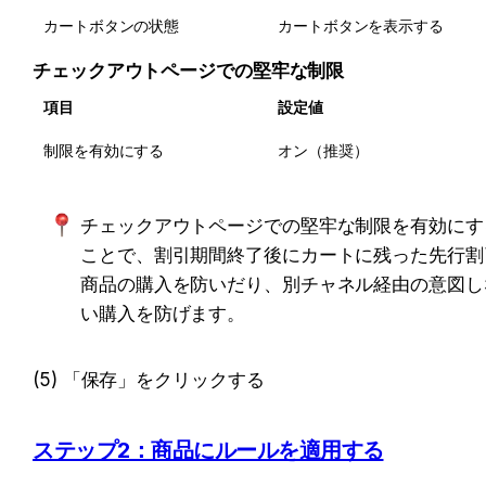
カートボタンの状態
カートボタンを表示する
チェックアウトページでの堅牢な制限
項目
設定値
制限を有効にする
オン（推奨）
チェックアウトページでの堅牢な制限を有効にす
ことで、割引期間終了後にカートに残った先行割
商品の購入を防いだり、別チャネル経由の意図し
い購入を防げます。
(5) 「保存」をクリックする
ステップ2：商品にルールを適用する