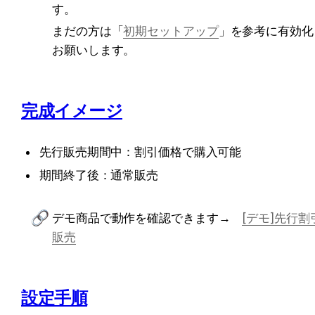
す。
まだの方は「
初期セットアップ
」を参考に有効化
お願いします。
完成イメージ
先行販売期間中：割引価格で購入可能
期間終了後：通常販売
デモ商品で動作を確認できます→　
[デモ]先行割
販売
設定手順