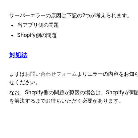
サーバーエラーの原因は下記の2つが考えられます。
当アプリ側の問題
Shopify側の問題
対処法
まずは
お問い合わせフォーム
よりエラーの内容をお知
せください。
なお、Shopify側の問題が原因の場合は、Shopifyが問
を解決するまでお待ちいただく必要があります。